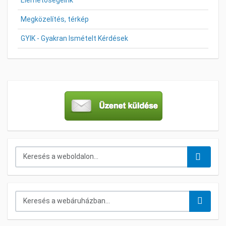
Megközelítés, térkép
GYIK - Gyakran Ismételt Kérdések
Keresés...
Keresés a webáruházban...