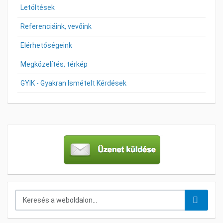
Letöltések
Referenciáink, vevőink
Elérhetőségeink
Megközelítés, térkép
GYIK - Gyakran Ismételt Kérdések
Keresés...