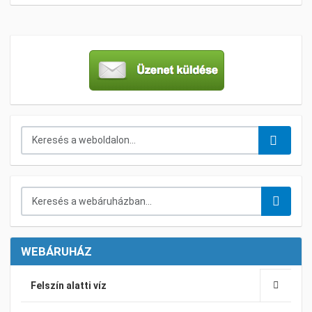
Keresés...
Keresés a webáruházban...
WEBÁRUHÁZ
Felszín alatti víz