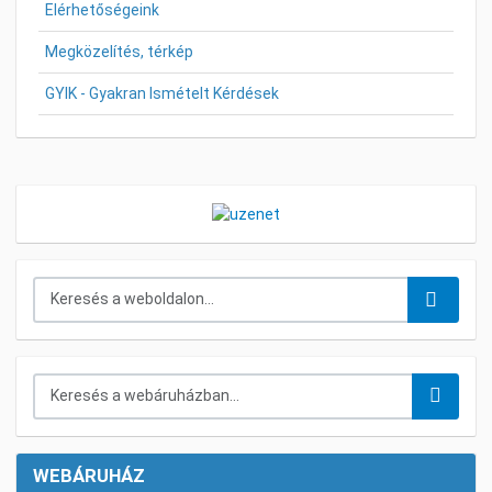
Elérhetőségeink
Megközelítés, térkép
GYIK - Gyakran Ismételt Kérdések
Keresés...
Keresés a webáruházban...
WEBÁRUHÁZ