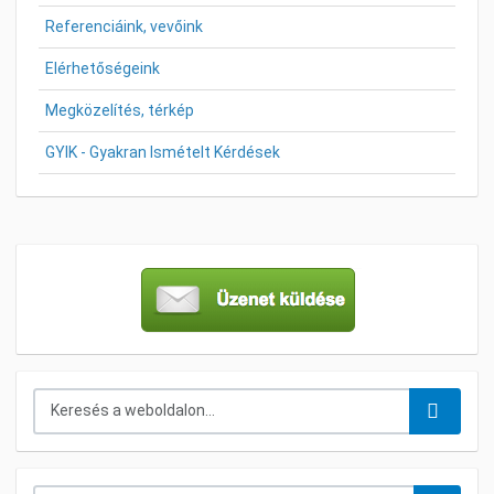
Referenciáink, vevőink
Elérhetőségeink
Megközelítés, térkép
GYIK - Gyakran Ismételt Kérdések
Keresés...