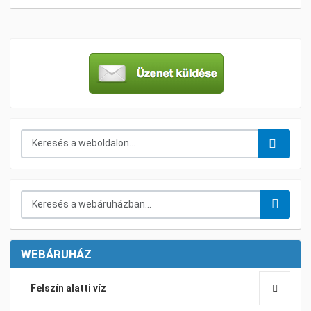
Keresés...
Keresés a webáruházban...
WEBÁRUHÁZ
Felszín alatti víz