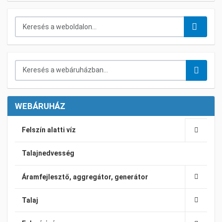
Keresés...
Keresés a webáruházban...
WEBÁRUHÁZ
Felszín alatti víz
Talajnedvesség
Áramfejlesztő, aggregátor, generátor
Talaj