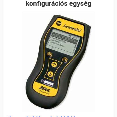
konfigurációs egység