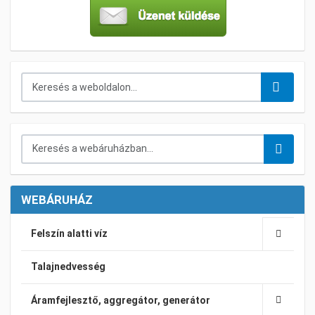
Keresés...
Keresés a webáruházban...
WEBÁRUHÁZ
Felszín alatti víz
Talajnedvesség
Áramfejlesztő, aggregátor, generátor