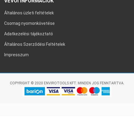
VEVŐI INFORMÁCIÓK
Általános üzleti feltételek
Csomag nyomonkövetése
Adatkezelési tájékoztató
Általános Szerződési Feltételek
Impresszum
COPYRIGHT © 2020 ENVIROTOOLS KFT. MINDEN JOG FENNTARTVA.