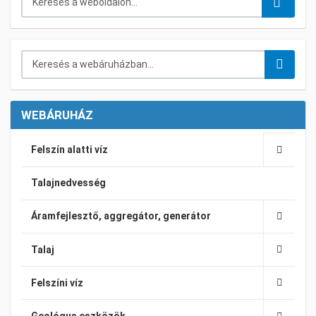
Keresés a webáruházban...
WEBÁRUHÁZ
Felszín alatti víz
Talajnedvesség
Áramfejlesztő, aggregátor, generátor
Talaj
Felszíni víz