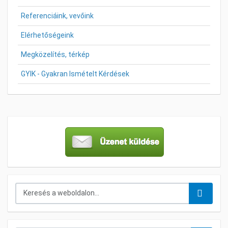
Referenciáink, vevőink
Elérhetőségeink
Megközelítés, térkép
GYIK - Gyakran Ismételt Kérdések
Keresés...