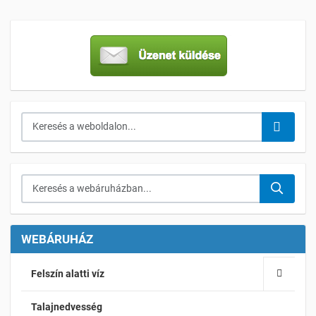
Keresés...
Keresés a webáruházban...
WEBÁRUHÁZ
Felszín alatti víz
Talajnedvesség