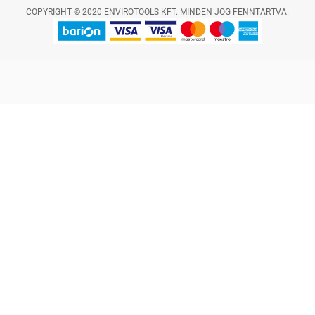
COPYRIGHT © 2020 ENVIROTOOLS KFT. MINDEN JOG FENNTARTVA.