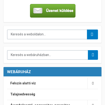
Keresés...
Keresés a webáruházban...
WEBÁRUHÁZ
Felszín alatti víz
Talajnedvesség