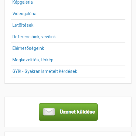
Képgaléria
Videogaléria
Letöltések
Referenciáink, vevőink
Elérhetőségeink
Megközelítés, térkép
GYIK - Gyakran Ismételt Kérdések