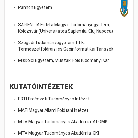
Pannon Egyetem
SAPIENTIA Erdélyi Magyar Tudományegyetem,
Kolozsvár (Universitatea Sapientia, Cluj Napoca)
Szegedi Tudományegyetem TTK,
Természetföldrajzi és Geoinformatikai Tanszék
Miskolci Egyetem, Műszaki Földtudományi Kar
KUTATÓINTÉZETEK
ERTI Erdészeti Tudományos Intézet
MÁFI Magyar Állami Földtani Intézet
MTA Magyar Tudományos Akadémia, ATOMKI
MTA Magyar Tudományos Akadémia, GKI