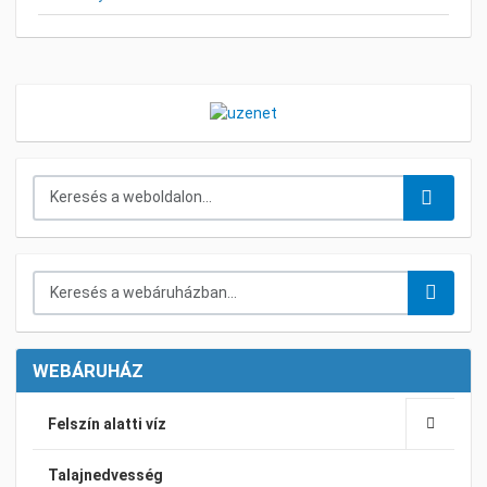
Keresés...
Keresés a webáruházban...
WEBÁRUHÁZ
Felszín alatti víz
Talajnedvesség