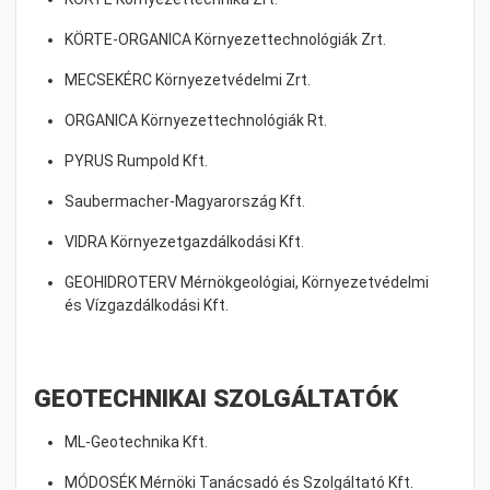
KÖRTE-ORGANICA Környezettechnológiák Zrt.
MECSEKÉRC Környezetvédelmi Zrt.
ORGANICA Környezettechnológiák Rt.
PYRUS Rumpold Kft.
Saubermacher-Magyarország Kft.
VIDRA Környezetgazdálkodási Kft.
GEOHIDROTERV Mérnökgeológiai, Környezetvédelmi
és Vízgazdálkodási Kft.
GEOTECHNIKAI SZOLGÁLTATÓK
ML-Geotechnika Kft.
MÓDOSÉK Mérnöki Tanácsadó és Szolgáltató Kft.