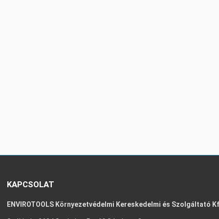
KAPCSOLAT
ENVIROTOOLS Környezetvédelmi Kereskedelmi és Szolgáltató Kf