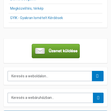
Megközelítés, térkép
GYIK - Gyakran Ismételt Kérdések
Keresés...
Keresés a webáruházban...