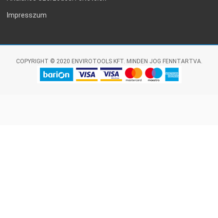
Impresszum
COPYRIGHT © 2020 ENVIROTOOLS KFT. MINDEN JOG FENNTARTVA.